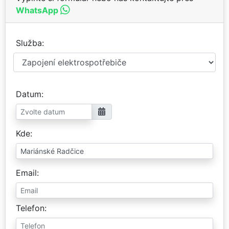
WhatsApp
Služba
Datum
Kde
Email
Telefon