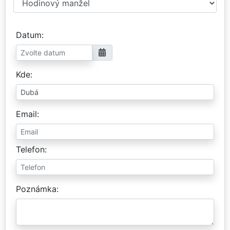
Datum
Kde
Email
Telefon
Poznámka