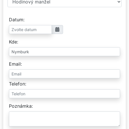
Datum
Kde
Email
Telefon
Poznámka