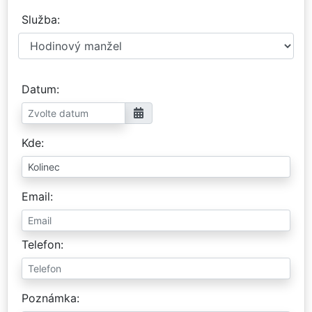
Služba
Datum
Kde
Email
Telefon
Poznámka