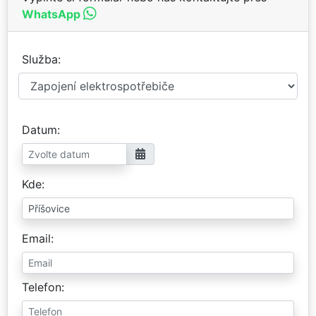
WhatsApp
Služba
Datum
Kde
Email
Telefon