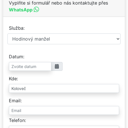
Vyplňte si formulář nebo nás kontaktujte přes
WhatsApp
Služba
Datum
Kde
Email
Telefon