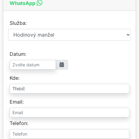
WhatsApp
Služba
Datum
Kde
Email
Telefon