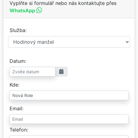
Vyplňte si formulář nebo nás kontaktujte přes
WhatsApp
Služba
Datum
Kde
Email
Telefon