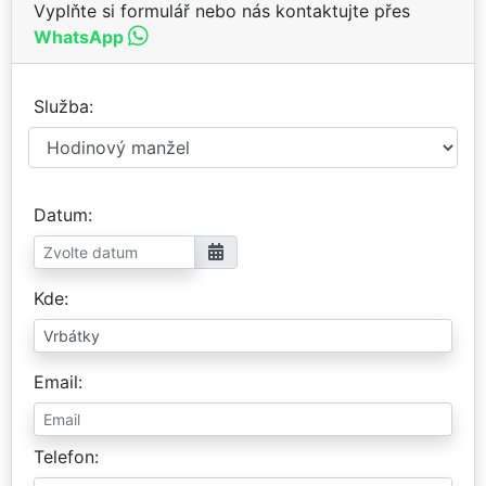
Vyplňte si formulář nebo nás kontaktujte přes
WhatsApp
Služba
Datum
Kde
Email
Telefon