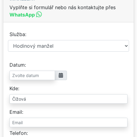
Vyplňte si formulář nebo nás kontaktujte přes
WhatsApp
Služba
Datum
Kde
Email
Telefon