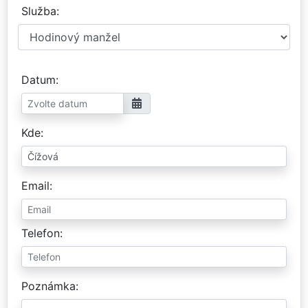
Služba
Datum
Kde
Email
Telefon
Poznámka