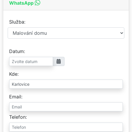
WhatsApp
Služba
Datum
Kde
Email
Telefon