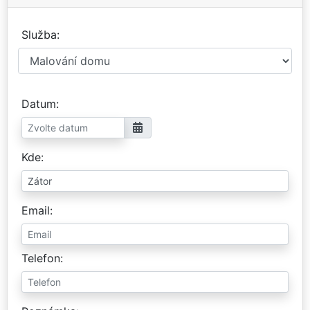
Služba
Datum
Kde
Email
Telefon