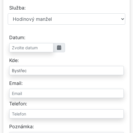
Služba
Datum
Kde
Email
Telefon
Poznámka