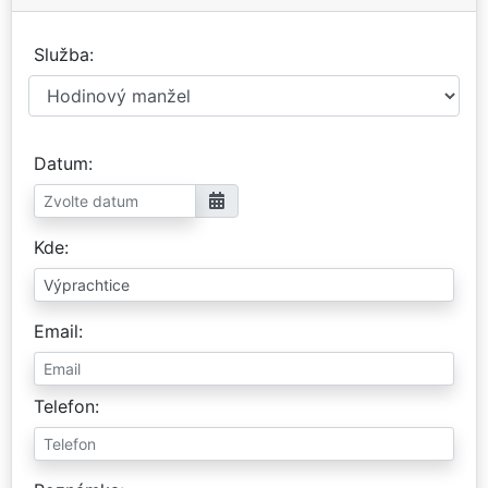
Služba
Datum
Kde
Email
Telefon