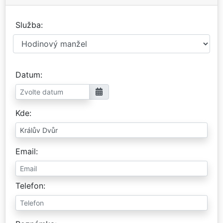
Služba
Datum
Kde
Email
Telefon