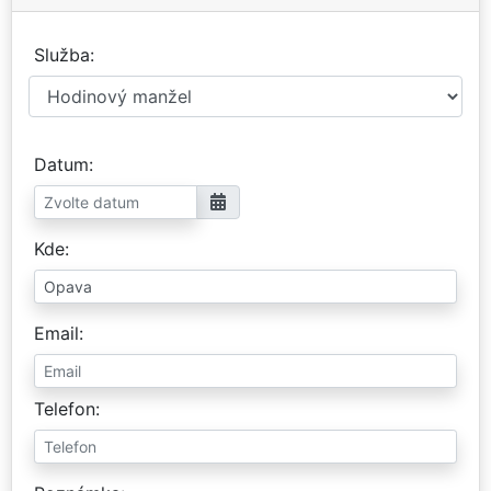
Služba
Datum
Kde
Email
Telefon