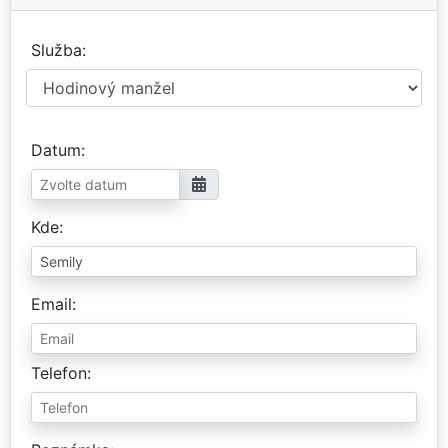
Služba
Datum
Kde
Email
Telefon