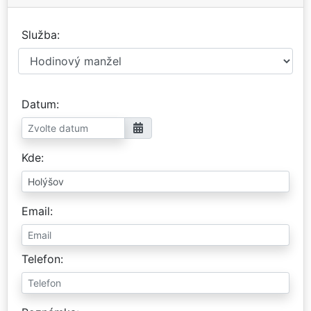
Služba
Datum
Kde
Email
Telefon