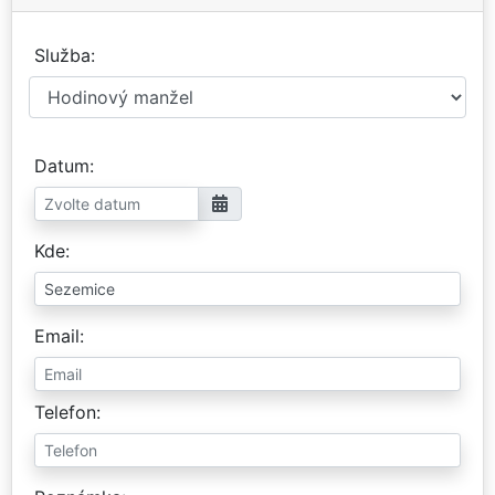
Služba
Datum
Kde
Email
Telefon