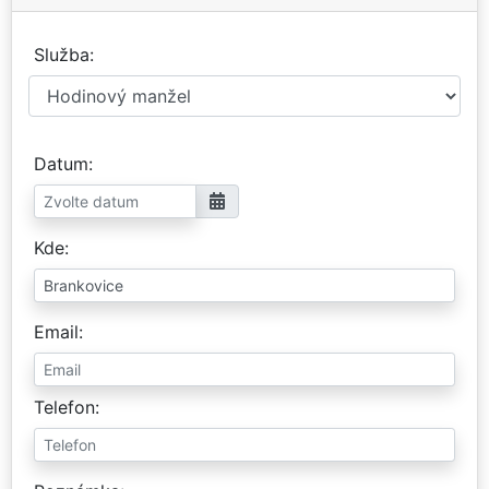
Služba
Datum
Kde
Email
Telefon