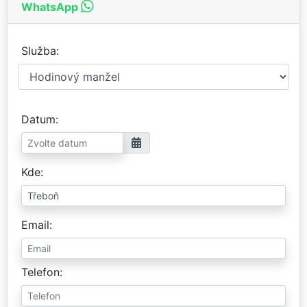
WhatsApp
Služba
Datum
Kde
Email
Telefon