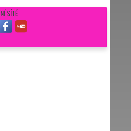
NÍ SÍTĚ