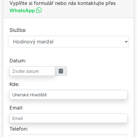
Vyplňte si formulář nebo nás kontaktujte přes
WhatsApp
Služba
Datum
Kde
Email
Telefon