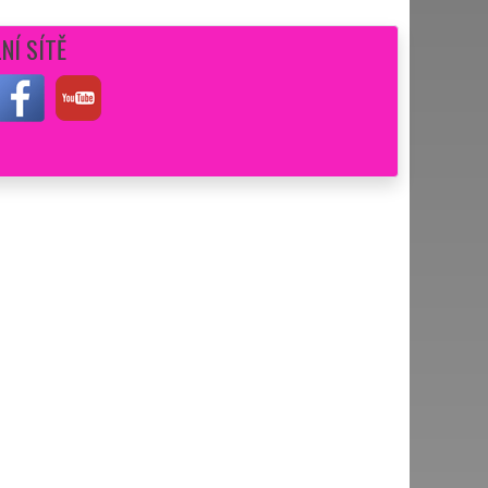
NÍ SÍTĚ