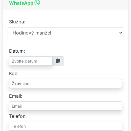
WhatsApp
Služba
Datum
Kde
Email
Telefon