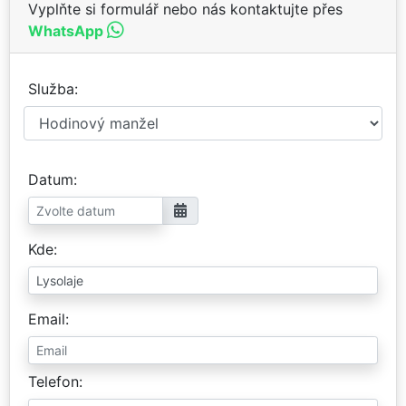
Vyplňte si formulář nebo nás kontaktujte přes
WhatsApp
Služba
Datum
Kde
Email
Telefon