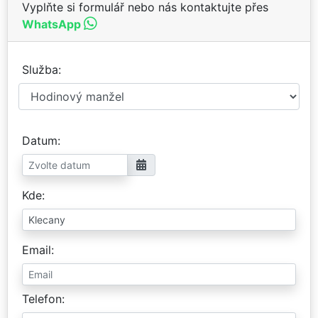
Vyplňte si formulář nebo nás kontaktujte přes
WhatsApp
Služba
Datum
Kde
Email
Telefon