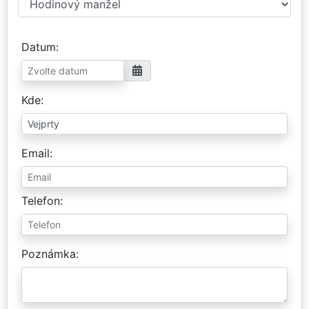
Datum
Kde
Email
Telefon
Poznámka