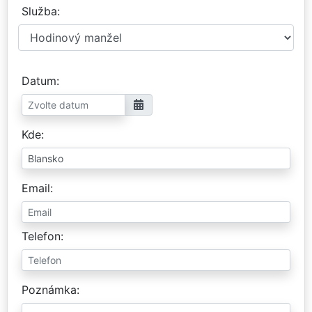
Služba
Datum
Kde
Email
Telefon
Poznámka