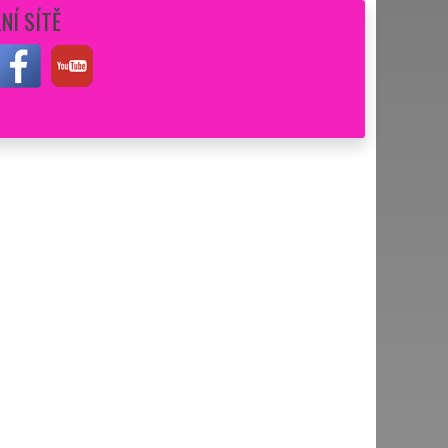
NÍ SÍTĚ