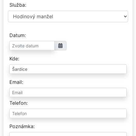
Služba
Datum
Kde
Email
Telefon
Poznámka