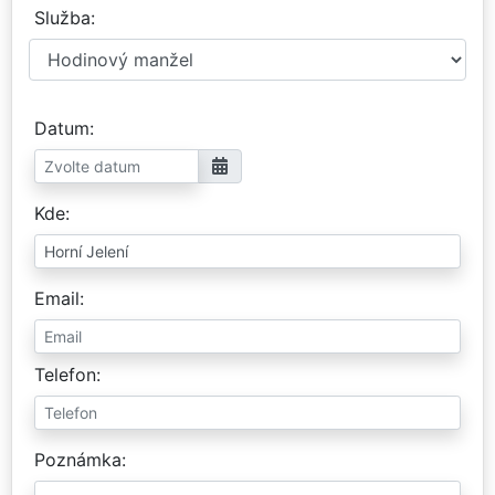
Služba
Datum
Kde
Email
Telefon
Poznámka