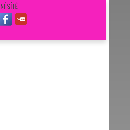
NÍ SÍTĚ