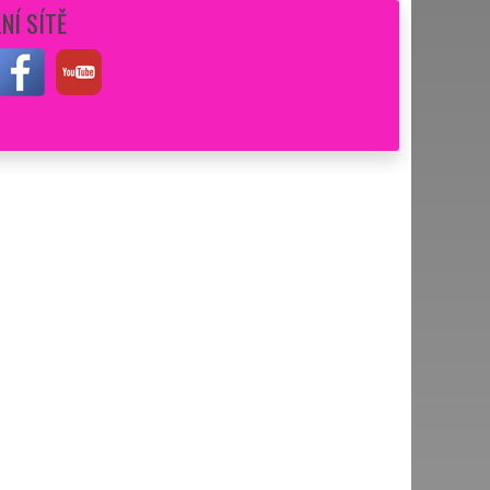
NÍ SÍTĚ