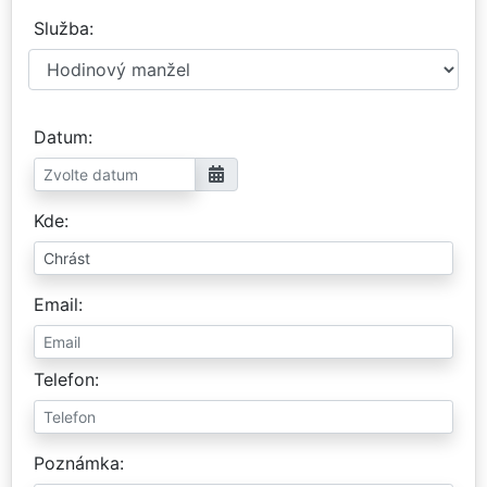
Služba
Datum
Kde
Email
Telefon
Poznámka