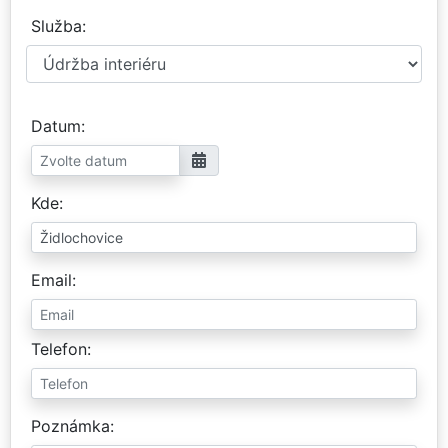
Služba
Datum
Kde
Email
Telefon
Poznámka