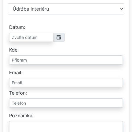
Datum
Kde
Email
Telefon
Poznámka