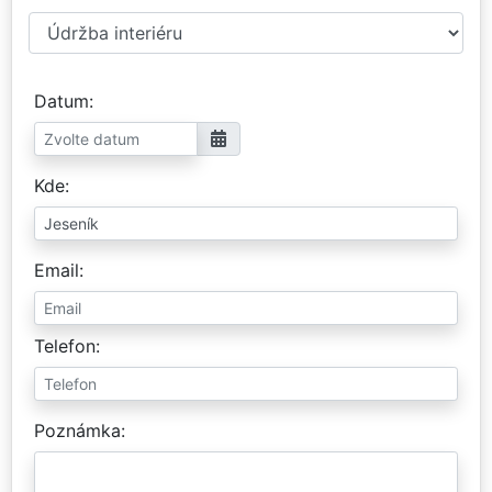
Datum
Kde
Email
Telefon
Poznámka