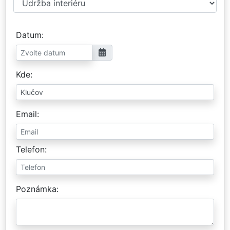
Datum
Kde
Email
Telefon
Poznámka