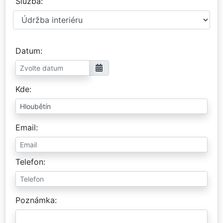
Služba
Datum
Kde
Email
Telefon
Poznámka