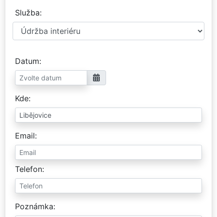
Služba
Datum
Kde
Email
Telefon
Poznámka