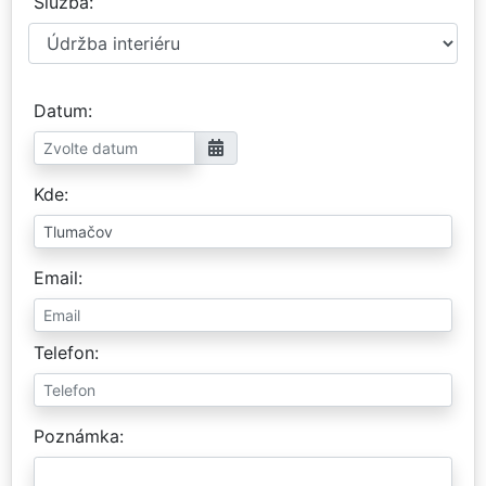
Služba
Datum
Kde
Email
Telefon
Poznámka