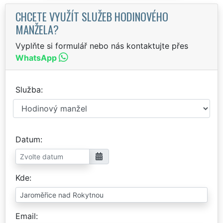
CHCETE VYUŽÍT SLUŽEB HODINOVÉHO
MANŽELA?
Vyplňte si formulář nebo nás kontaktujte přes
WhatsApp
Služba
Datum
Kde
Email