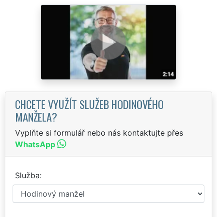
CHCETE VYUŽÍT SLUŽEB HODINOVÉHO
MANŽELA?
Vyplňte si formulář nebo nás kontaktujte přes
WhatsApp
Služba