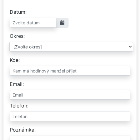
Datum
Okres
Kde
Email
Telefon
Poznámka