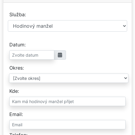
Služba
Datum
Okres
Kde
Email
Telefon