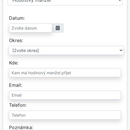
Datum
Okres
Kde
Email
Telefon
Poznámka