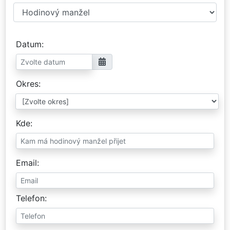
Datum
Okres
Kde
Email
Telefon