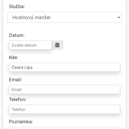
Služba
Datum
Kde
Email
Telefon
Poznámka